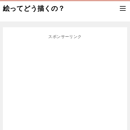
絵ってどう描くの？
スポンサーリンク