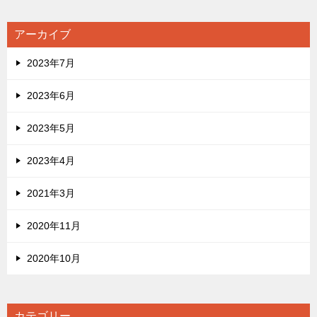
アーカイブ
2023年7月
2023年6月
2023年5月
2023年4月
2021年3月
2020年11月
2020年10月
カテゴリー