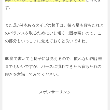
す。
また足が4本あるタイプの椅子は、後ろ足も背もたれと
のバランスを取るために少し傾く（図参照）ので、こ
の部分もいっしょに覚えておくと良いですね。
90度で書いても椅子には見えるので、慣れない内は垂
直でもいいですが、パースに慣れてきたら背もたれの
傾きを意識してみてください。
スポンサーリンク