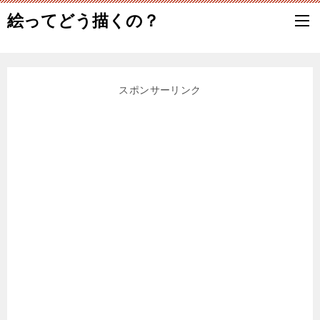
絵ってどう描くの？
スポンサーリンク