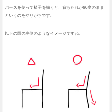
パースを使って椅子を描くと、背もたれが90度のまま
というのをやりがちです。
以下の図の左側のようなイメージですね。