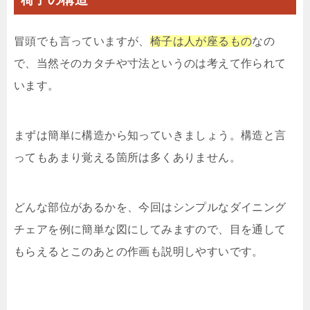
冒頭でも言っていますが、
椅子は人が座るもの
なの
で、当然そのカタチや寸法というのは考えて作られて
います。
まずは簡単に構造から知っていきましょう。構造と言
ってもあまり覚える箇所は多くありません。
どんな部位があるかを、今回はシンプルなダイニング
チェアを例に簡単な図にしてみますので、目を通して
もらえるとこのあとの作画も説明しやすいです。