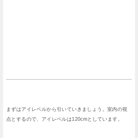
まずはアイレベルから引いていきましょう。室内の視
点とするので、アイレベルは120cmとしています。