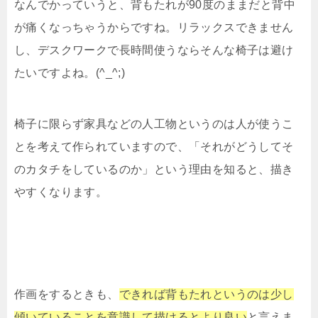
なんでかっていうと、背もたれが90度のままだと背中
が痛くなっちゃうからですね。リラックスできません
し、デスクワークで長時間使うならそんな椅子は避け
たいですよね。(^_^;)
椅子に限らず家具などの人工物というのは人が使うこ
とを考えて作られていますので、「それがどうしてそ
のカタチをしているのか」という理由を知ると、描き
やすくなります。
作画をするときも、
できれば背もたれというのは少し
傾いていることを意識して描けるとより良い
と言えま