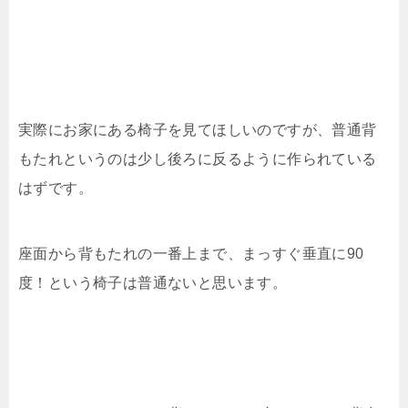
実際にお家にある椅子を見てほしいのですが、普通背
もたれというのは少し後ろに反るように作られている
はずです。
座面から背もたれの一番上まで、まっすぐ垂直に90
度！という椅子は普通ないと思います。