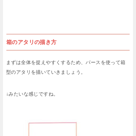
箱のアタリの描き方
まずは全体を捉えやすくするため、パースを使って箱
型のアタリを描いていきましょう。
↓みたいな感じですね。