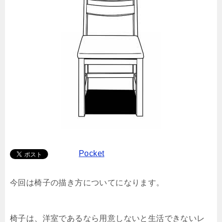
Pocket
今回は椅子の描き方についてになります。
椅子は、洋室であるなら用意しないと生活できないレ