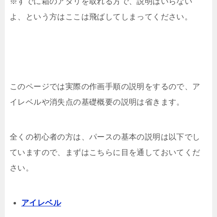
※すでに箱のアタリを取れる方で、説明はいらない
よ、という方はここは飛ばしてしまってください。
このページでは実際の作画手順の説明をするので、ア
イレベルや消失点の基礎概要の説明は省きます。
全くの初心者の方は、パースの基本の説明は以下でし
ていますので、まずはこちらに目を通しておいてくだ
さい。
アイレベル