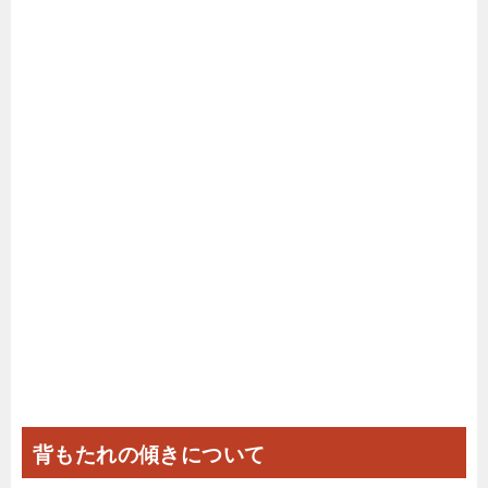
背もたれの傾きについて