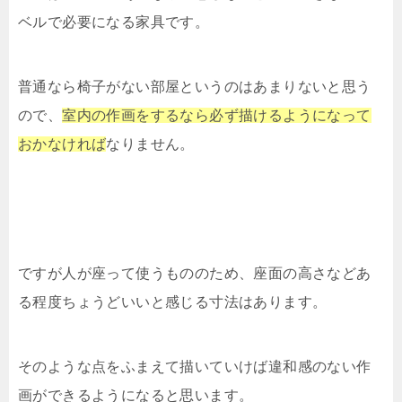
ベルで必要になる家具です。
普通なら椅子がない部屋というのはあまりないと思う
ので、
室内の作画をするなら必ず描けるようになって
おかなければ
なりません。
ですが人が座って使うもののため、座面の高さなどあ
る程度ちょうどいいと感じる寸法はあります。
そのような点をふまえて描いていけば違和感のない作
画ができるようになると思います。