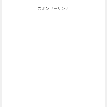
スポンサーリンク