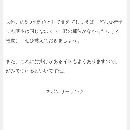
大体この5つを部位として覚えてしまえば、どんな椅子
でも基本は同じなので（一部の部位がなかったりする
程度）、ぜひ覚えておきましょう。
また、これに肘掛けがあるイスもよくありますので、
好みでつけるといいですね。
スポンサーリンク