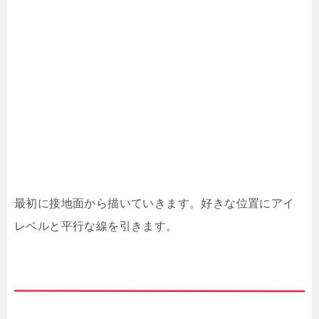
最初に接地面から描いていきます。好きな位置にアイ
レベルと平行な線を引きます。