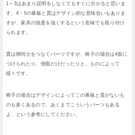
1～3はあまり説明をしなくてもすぐに分かると思いま
す。4・5の幕板と貫はデザイン的な意味合いもありま
すが、家具の強度を強くするという意味でも取り付け
られます。
貫は脚同士をつなぐパーツですが、椅子の場合は4面に
つけられたり、側面だけだったりと、ものによって
様々です。
椅子の場合はデザインによってこの幕板と貫がないも
のも多くあるので、あくまでこういうパーツもある
よ、という参考にしてください。