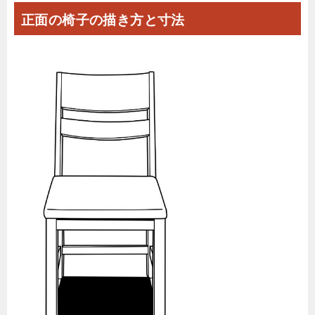
正面の椅子の描き方と寸法