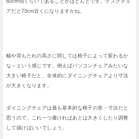
60cm弱くらいであることがほとんどです。デスクチェ
アだと70cm近くになりますかね。
幅や背もたれの高さに関しては椅子によって変わるか
な～という感じです。例えばパソコンチェアみたいな
大きい椅子だと、全体的にダイニングチェアより寸法
が大きくなります。
ダイニングチェアは最も基本的な椅子の形・寸法だと
思うので、これ一つ書ければあとは大きくしたり調整
して描けばいいでしょう。