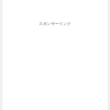
スポンサーリンク