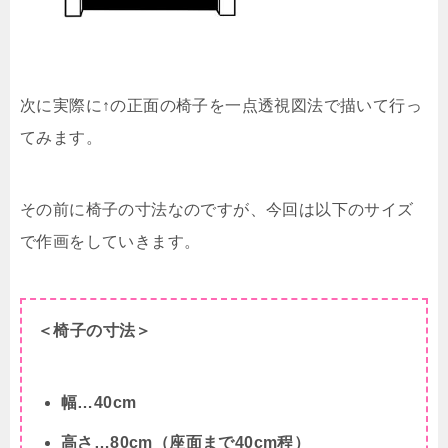
次に実際に↑の正面の椅子を一点透視図法で描いて行っ
てみます。
その前に椅子の寸法なのですが、今回は以下のサイズ
で作画をしていきます。
＜椅子の寸法＞
幅…40cm
高さ…80cm（座面まで40cm程）