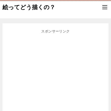
絵ってどう描くの？
スポンサーリンク