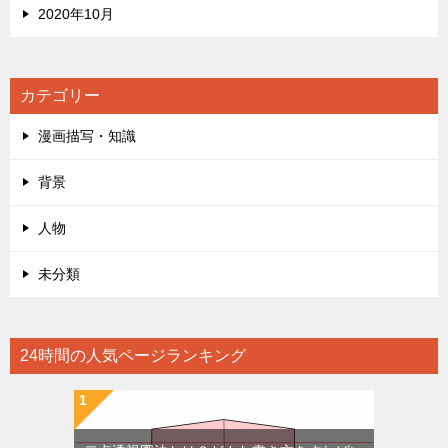
2020年10月
カテゴリー
漫画描写・知識
背景
人物
未分類
24時間の人気ページランキング