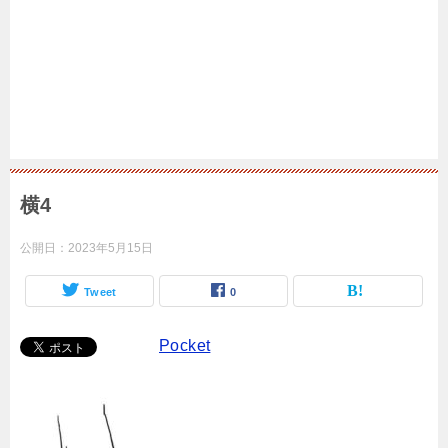
横4
公開日：
2023年5月15日
Tweet
0
Pocket