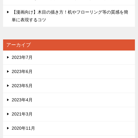
【漫画向け】木目の描き方！机やフローリング等の質感を簡
単に表現するコツ
アーカイブ
2023年7月
2023年6月
2023年5月
2023年4月
2021年3月
2020年11月