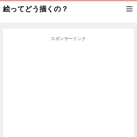
絵ってどう描くの？
スポンサーリンク