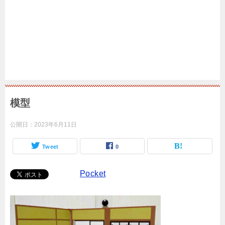
模型
公開日：
2023年6月11日
Tweet
0
Pocket