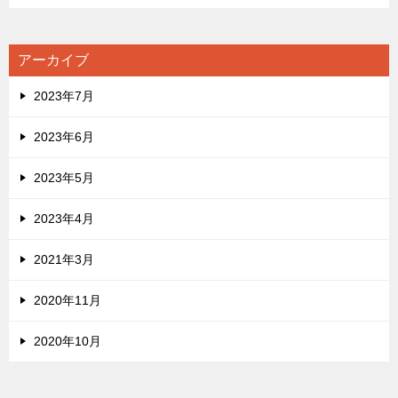
アーカイブ
2023年7月
2023年6月
2023年5月
2023年4月
2021年3月
2020年11月
2020年10月