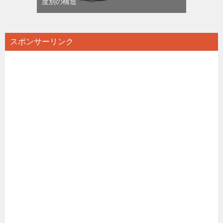
度別の構造
スポンサーリンク