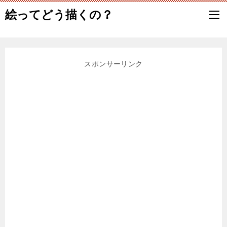
絵ってどう描くの？
スポンサーリンク