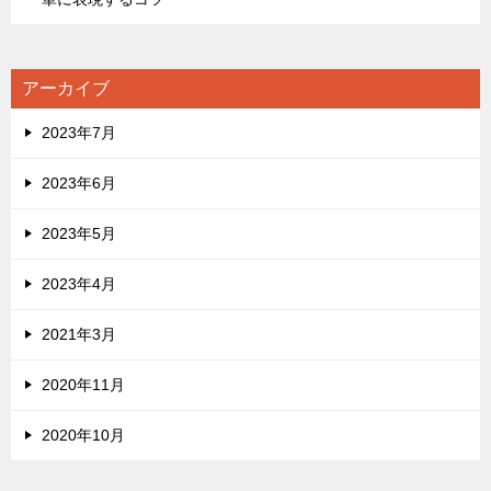
アーカイブ
2023年7月
2023年6月
2023年5月
2023年4月
2021年3月
2020年11月
2020年10月