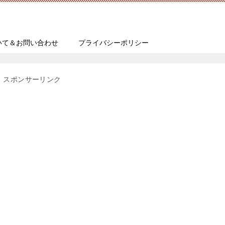
いて＆お問い合わせ
プライバシーポリシー
スポンサーリンク