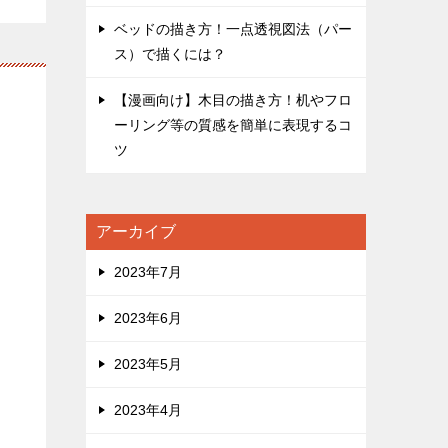
ベッドの描き方！一点透視図法（パー
ス）で描くには？
【漫画向け】木目の描き方！机やフロ
ーリング等の質感を簡単に表現するコ
ツ
アーカイブ
2023年7月
2023年6月
2023年5月
2023年4月