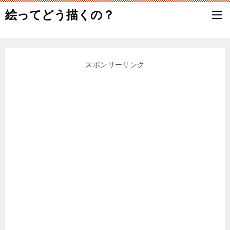
絵ってどう描くの？
スポンサーリンク