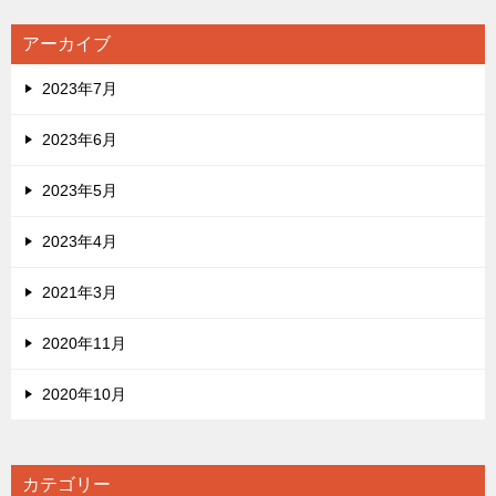
アーカイブ
2023年7月
2023年6月
2023年5月
2023年4月
2021年3月
2020年11月
2020年10月
カテゴリー