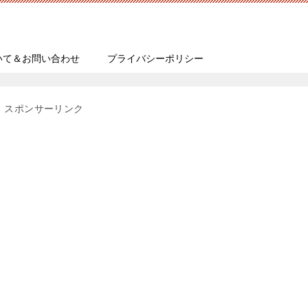
いて＆お問い合わせ
プライバシーポリシー
スポンサーリンク