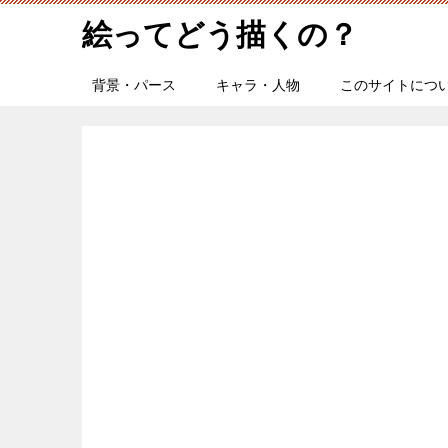
絵ってどう描くの？
背景・パース
キャラ・人物
このサイトにつ