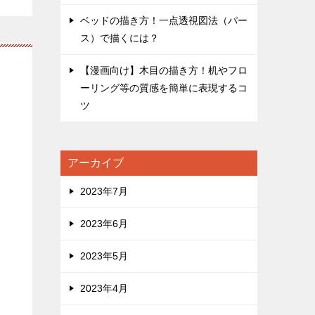
ベッドの描き方！一点透視図法（パー
ス）で描くには？
【漫画向け】木目の描き方！机やフロ
ーリング等の質感を簡単に表現するコ
ツ
アーカイブ
2023年7月
2023年6月
2023年5月
2023年4月