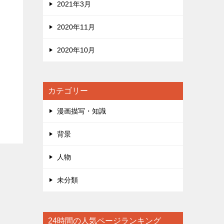
2021年3月
2020年11月
2020年10月
カテゴリー
漫画描写・知識
背景
人物
未分類
24時間の人気ページランキング