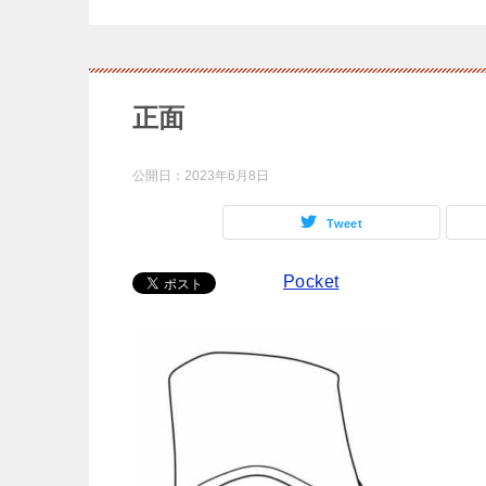
正面
公開日：
2023年6月8日
Tweet
Pocket