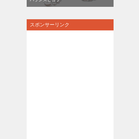
スポンサーリンク