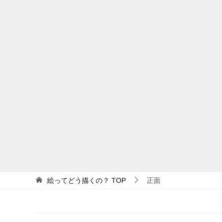
絵ってどう描くの？
TOP
正面