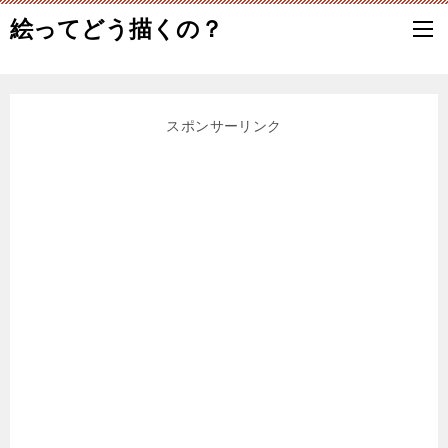
絵ってどう描くの？
スポンサーリンク