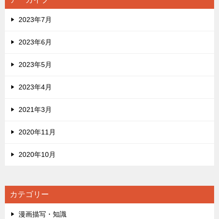
2023年7月
2023年6月
2023年5月
2023年4月
2021年3月
2020年11月
2020年10月
カテゴリー
漫画描写・知識