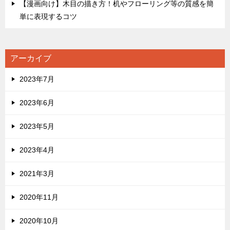
【漫画向け】木目の描き方！机やフローリング等の質感を簡
単に表現するコツ
アーカイブ
2023年7月
2023年6月
2023年5月
2023年4月
2021年3月
2020年11月
2020年10月