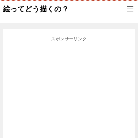
絵ってどう描くの？
スポンサーリンク