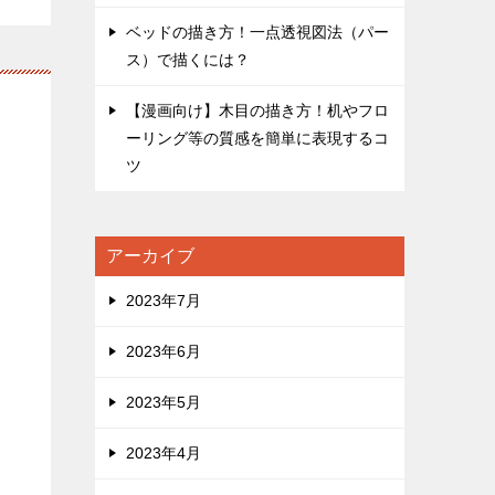
ベッドの描き方！一点透視図法（パー
ス）で描くには？
【漫画向け】木目の描き方！机やフロ
ーリング等の質感を簡単に表現するコ
ツ
アーカイブ
2023年7月
2023年6月
2023年5月
2023年4月