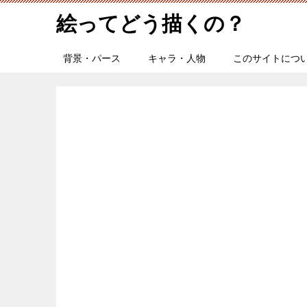
絵ってどう描くの？
背景・パース
キャラ・人物
このサイトにつ