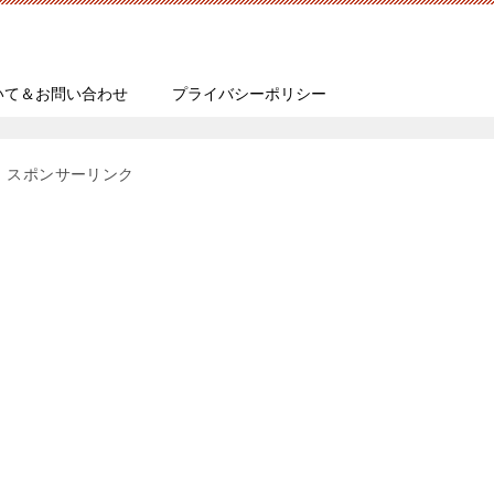
いて＆お問い合わせ
プライバシーポリシー
スポンサーリンク