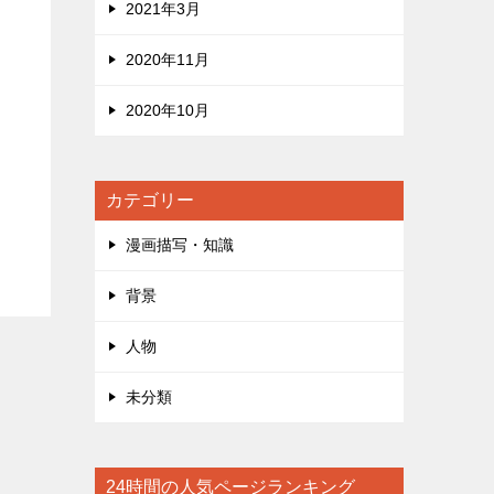
2021年3月
2020年11月
2020年10月
カテゴリー
漫画描写・知識
背景
人物
未分類
24時間の人気ページランキング