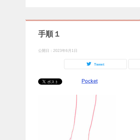
手順１
公開日：
2023年6月1日
Tweet
Pocket