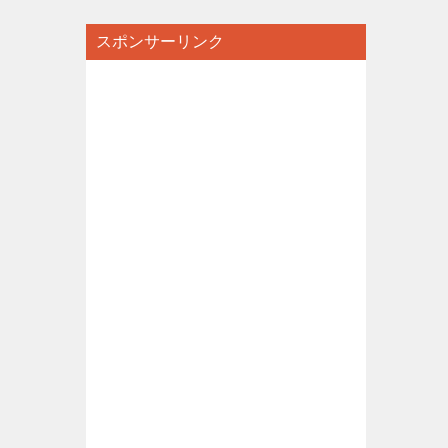
スポンサーリンク