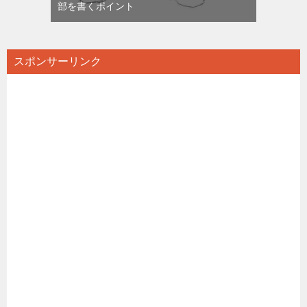
部を書くポイント
スポンサーリンク