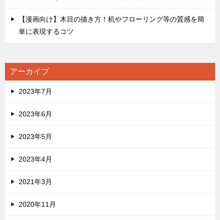
【漫画向け】木目の描き方！机やフローリング等の質感を簡
単に表現するコツ
アーカイブ
2023年7月
2023年6月
2023年5月
2023年4月
2021年3月
2020年11月