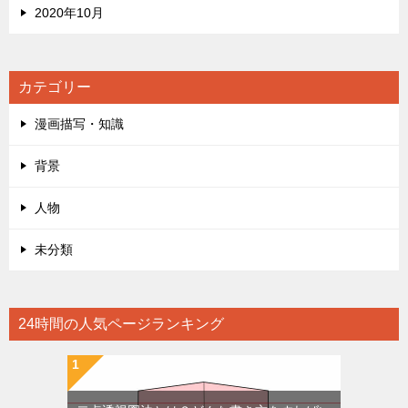
2020年10月
カテゴリー
漫画描写・知識
背景
人物
未分類
24時間の人気ページランキング