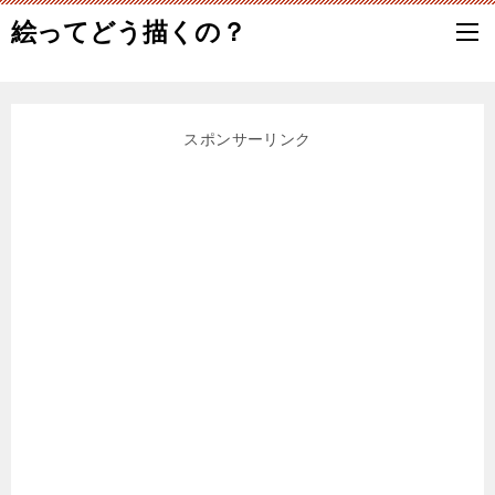
絵ってどう描くの？
スポンサーリンク