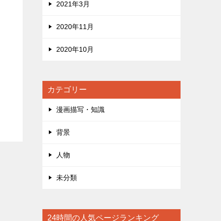
2021年3月
2020年11月
2020年10月
カテゴリー
漫画描写・知識
背景
人物
未分類
24時間の人気ページランキング