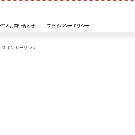
いて＆お問い合わせ
プライバシーポリシー
スポンサーリンク