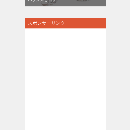
スポンサーリンク