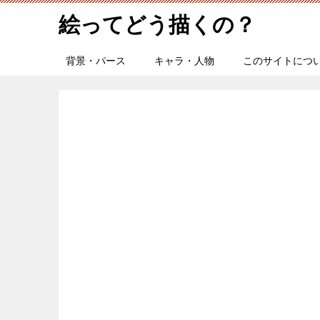
絵ってどう描くの？
背景・パース
キャラ・人物
このサイトにつ