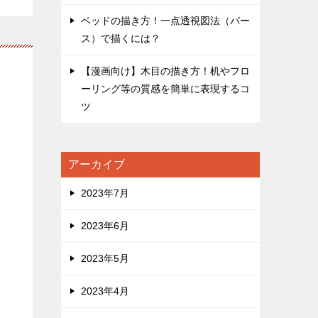
ベッドの描き方！一点透視図法（パー
ス）で描くには？
【漫画向け】木目の描き方！机やフロ
ーリング等の質感を簡単に表現するコ
ツ
アーカイブ
2023年7月
2023年6月
2023年5月
2023年4月