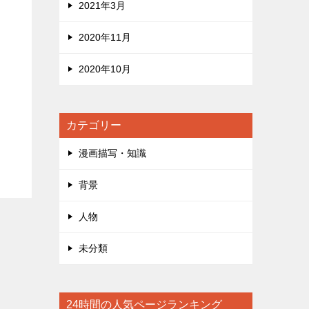
2021年3月
2020年11月
2020年10月
カテゴリー
漫画描写・知識
背景
人物
未分類
24時間の人気ページランキング