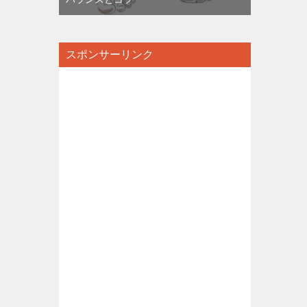
スポンサーリンク