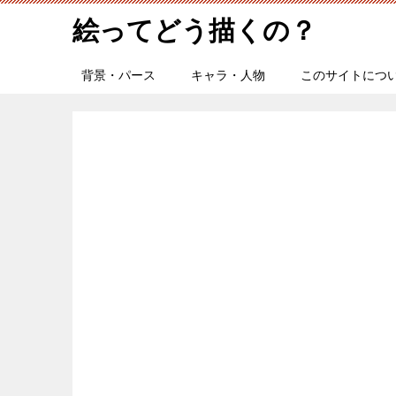
絵ってどう描くの？
背景・パース
キャラ・人物
このサイトにつ