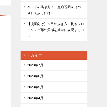
ベッドの描き方！一点透視図法（パー
ス）で描くには？
【漫画向け】木目の描き方！机やフロ
ーリング等の質感を簡単に表現するコ
ツ
アーカイブ
2023年7月
2023年6月
2023年5月
2023年4月