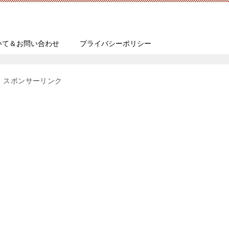
いて＆お問い合わせ
プライバシーポリシー
スポンサーリンク