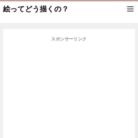
絵ってどう描くの？
スポンサーリンク