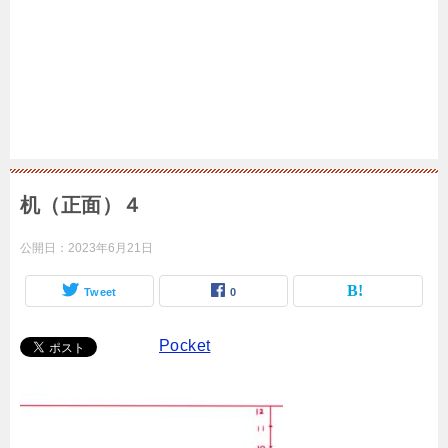
机（正面）４
公開日：
2023年6月21日
Tweet
0
Pocket