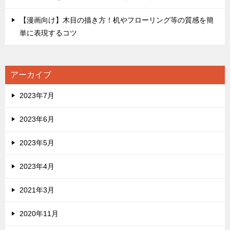
【漫画向け】木目の描き方！机やフローリング等の質感を簡
単に表現するコツ
アーカイブ
2023年7月
2023年6月
2023年5月
2023年4月
2021年3月
2020年11月