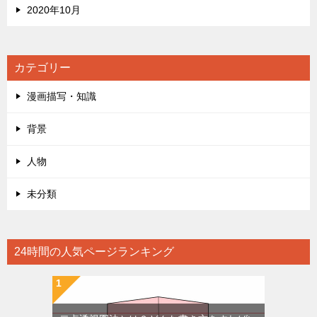
2020年10月
カテゴリー
漫画描写・知識
背景
人物
未分類
24時間の人気ページランキング