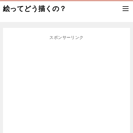
絵ってどう描くの？
スポンサーリンク