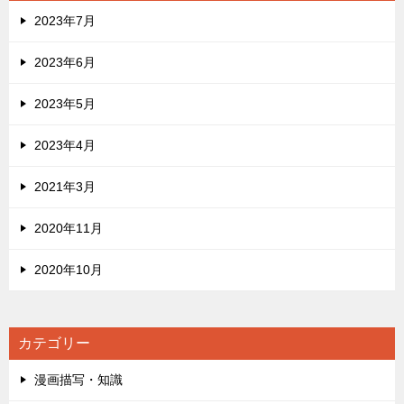
2023年7月
2023年6月
2023年5月
2023年4月
2021年3月
2020年11月
2020年10月
カテゴリー
漫画描写・知識