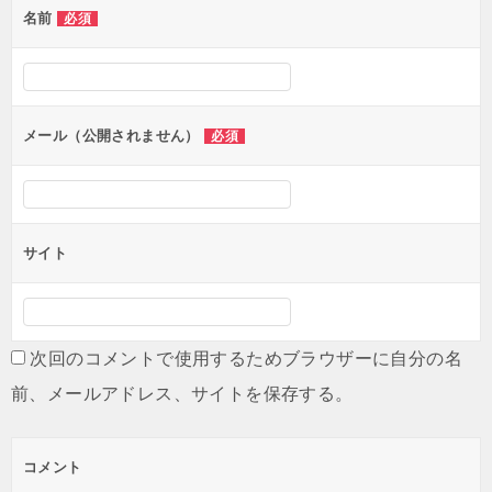
名前
必須
ー
シ
ョ
ン
メール（公開されません）
必須
サイト
次回のコメントで使用するためブラウザーに自分の名
前、メールアドレス、サイトを保存する。
コメント