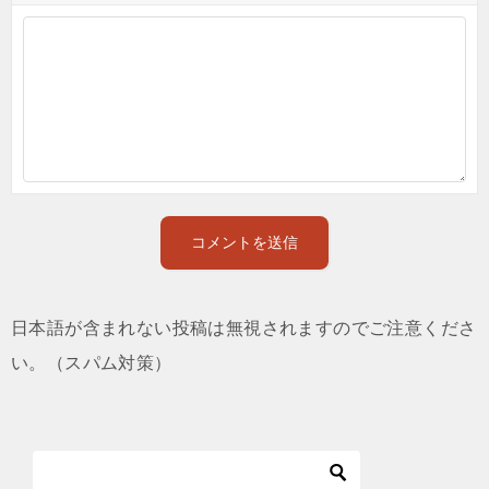
日本語が含まれない投稿は無視されますのでご注意くださ
い。（スパム対策）