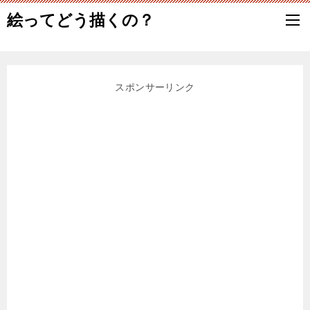
絵ってどう描くの？
スポンサーリンク