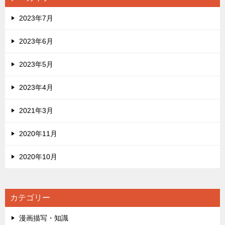
2023年7月
2023年6月
2023年5月
2023年4月
2021年3月
2020年11月
2020年10月
カテゴリー
漫画描写・知識