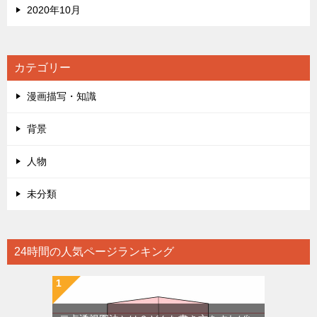
2020年10月
カテゴリー
漫画描写・知識
背景
人物
未分類
24時間の人気ページランキング