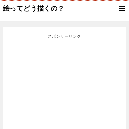
絵ってどう描くの？
スポンサーリンク