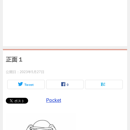
正面１
公開日：
2023年5月27日
Tweet
0
Pocket