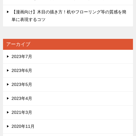
【漫画向け】木目の描き方！机やフローリング等の質感を簡
単に表現するコツ
アーカイブ
2023年7月
2023年6月
2023年5月
2023年4月
2021年3月
2020年11月