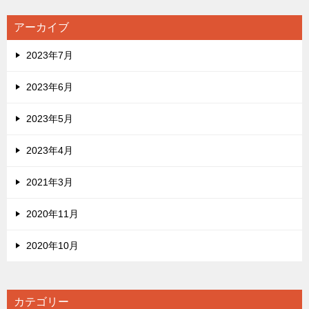
アーカイブ
2023年7月
2023年6月
2023年5月
2023年4月
2021年3月
2020年11月
2020年10月
カテゴリー