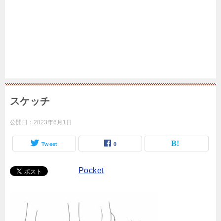
スケッチ
公開日：
2023年6月1日
Tweet
0
Pocket