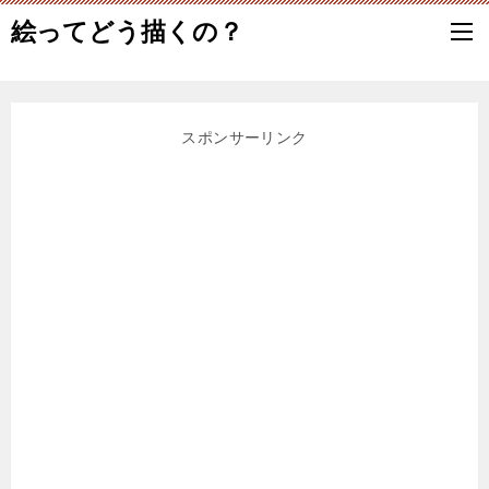
絵ってどう描くの？
スポンサーリンク