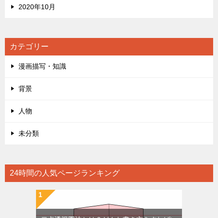
2020年10月
カテゴリー
漫画描写・知識
背景
人物
未分類
24時間の人気ページランキング