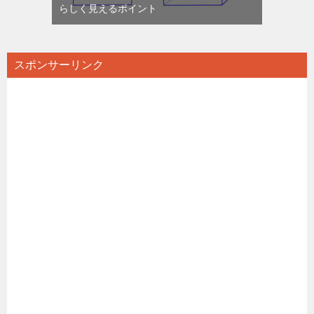
らしく見えるポイント
スポンサーリンク