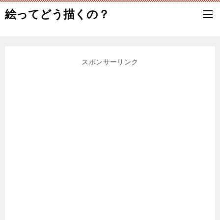
絵ってどう描くの？
スポンサーリンク