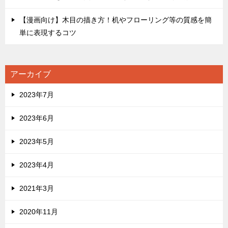
【漫画向け】木目の描き方！机やフローリング等の質感を簡
単に表現するコツ
アーカイブ
2023年7月
2023年6月
2023年5月
2023年4月
2021年3月
2020年11月