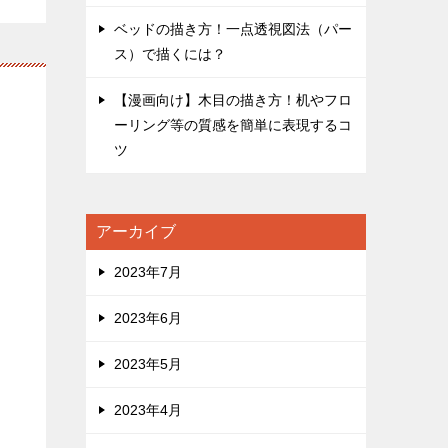
ベッドの描き方！一点透視図法（パー
ス）で描くには？
【漫画向け】木目の描き方！机やフロ
ーリング等の質感を簡単に表現するコ
ツ
アーカイブ
2023年7月
2023年6月
2023年5月
2023年4月