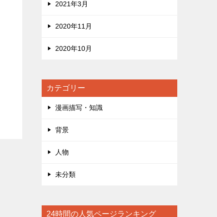
2021年3月
2020年11月
2020年10月
カテゴリー
漫画描写・知識
背景
人物
未分類
24時間の人気ページランキング