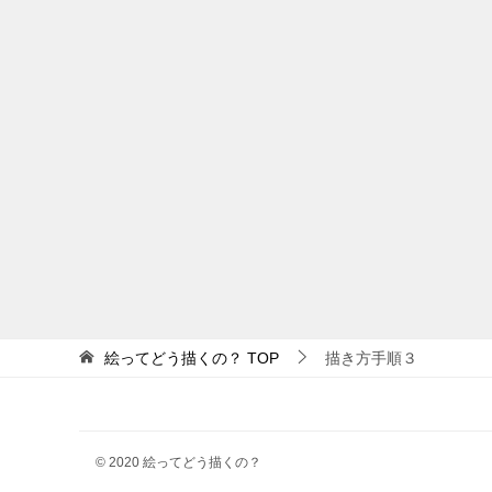
絵ってどう描くの？
TOP
描き方手順３
© 2020 絵ってどう描くの？