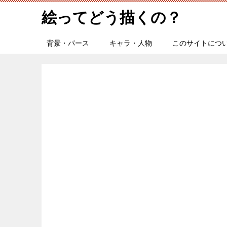
絵ってどう描くの？
背景・パース
キャラ・人物
このサイトにつ