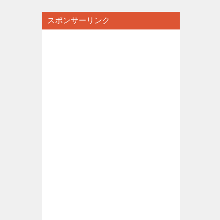
スポンサーリンク