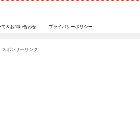
いて＆お問い合わせ
プライバシーポリシー
スポンサーリンク