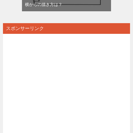
横からの描き方は？
スポンサーリンク