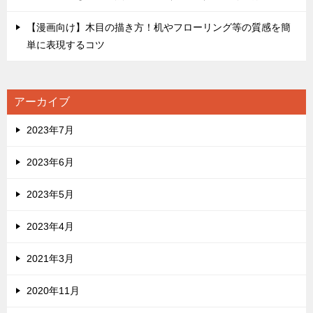
【漫画向け】木目の描き方！机やフローリング等の質感を簡
単に表現するコツ
アーカイブ
2023年7月
2023年6月
2023年5月
2023年4月
2021年3月
2020年11月