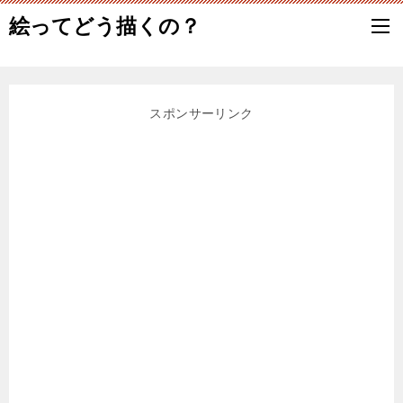
絵ってどう描くの？
スポンサーリンク