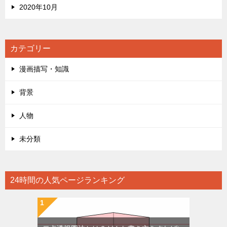
2020年10月
カテゴリー
漫画描写・知識
背景
人物
未分類
24時間の人気ページランキング