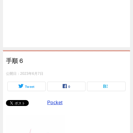
手順６
公開日：
2023年6月7日
Tweet
0
Pocket