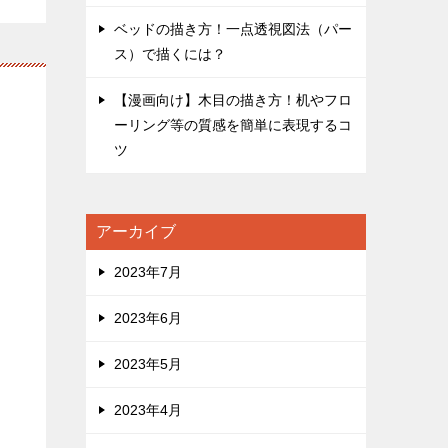
ベッドの描き方！一点透視図法（パー
ス）で描くには？
【漫画向け】木目の描き方！机やフロ
ーリング等の質感を簡単に表現するコ
ツ
アーカイブ
2023年7月
2023年6月
2023年5月
2023年4月