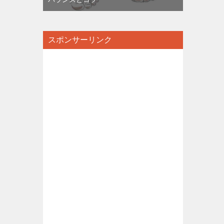
スポンサーリンク