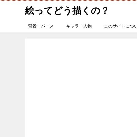
絵ってどう描くの？
背景・パース
キャラ・人物
このサイトにつ