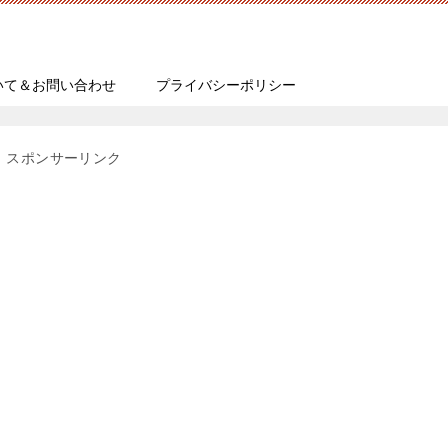
いて＆お問い合わせ
プライバシーポリシー
スポンサーリンク