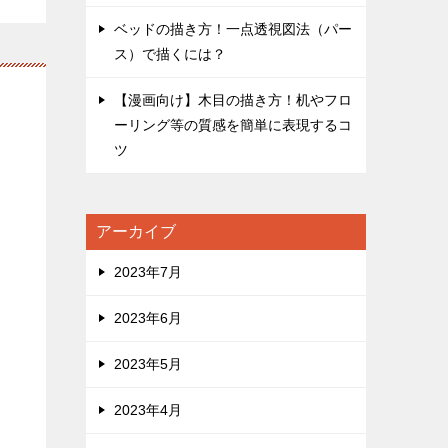
ベッドの描き方！一点透視図法（パー
ス）で描くには？
【漫画向け】木目の描き方！机やフロ
ーリング等の質感を簡単に表現するコ
ツ
アーカイブ
2023年7月
2023年6月
2023年5月
2023年4月