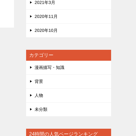
2021年3月
2020年11月
2020年10月
カテゴリー
漫画描写・知識
背景
人物
未分類
24時間の人気ページランキング