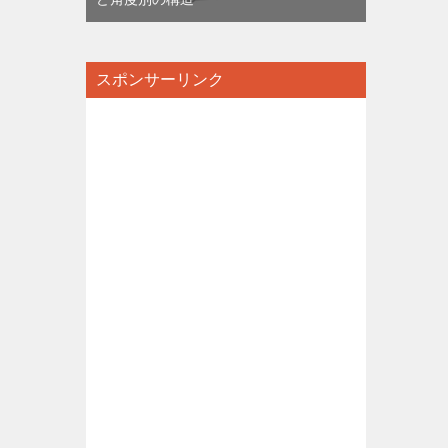
スポンサーリンク