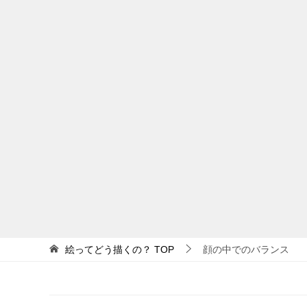
絵ってどう描くの？
TOP
顔の中でのバランス