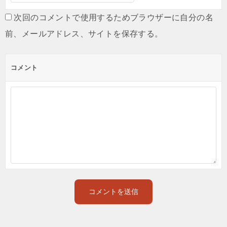
次回のコメントで使用するためブラウザーに自分の名
前、メールアドレス、サイトを保存する。
コメント