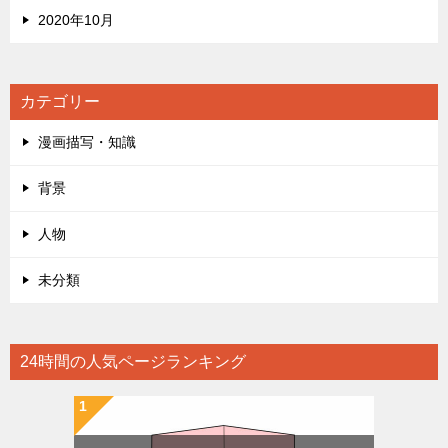
2020年10月
カテゴリー
漫画描写・知識
背景
人物
未分類
24時間の人気ページランキング