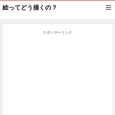
絵ってどう描くの？
スポンサーリンク