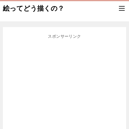
絵ってどう描くの？
スポンサーリンク