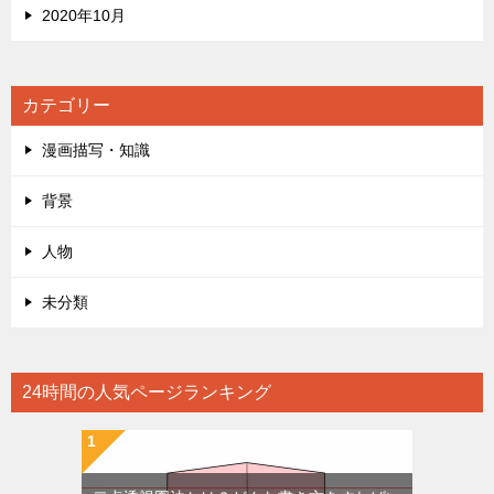
2020年10月
カテゴリー
漫画描写・知識
背景
人物
未分類
24時間の人気ページランキング