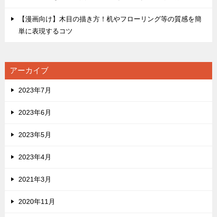
【漫画向け】木目の描き方！机やフローリング等の質感を簡
単に表現するコツ
アーカイブ
2023年7月
2023年6月
2023年5月
2023年4月
2021年3月
2020年11月