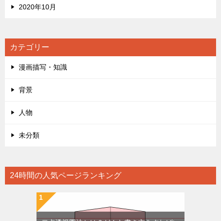
2020年10月
カテゴリー
漫画描写・知識
背景
人物
未分類
24時間の人気ページランキング