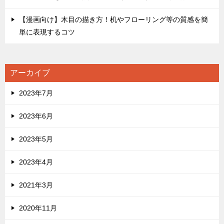
【漫画向け】木目の描き方！机やフローリング等の質感を簡
単に表現するコツ
アーカイブ
2023年7月
2023年6月
2023年5月
2023年4月
2021年3月
2020年11月