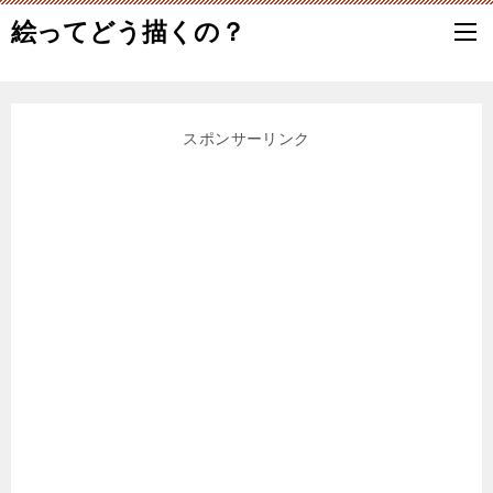
絵ってどう描くの？
スポンサーリンク