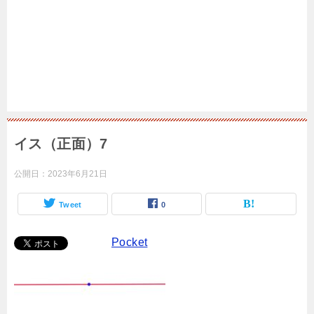
イス（正面）7
公開日：
2023年6月21日
Tweet
0
Pocket