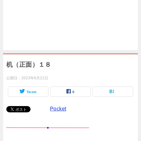
机（正面）１８
公開日：
2023年6月21日
Tweet
0
Pocket