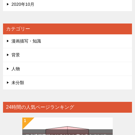
2020年10月
カテゴリー
漫画描写・知識
背景
人物
未分類
24時間の人気ページランキング