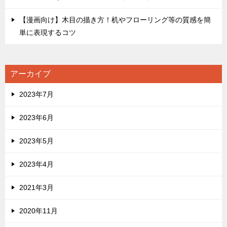
【漫画向け】木目の描き方！机やフローリング等の質感を簡
単に表現するコツ
アーカイブ
2023年7月
2023年6月
2023年5月
2023年4月
2021年3月
2020年11月