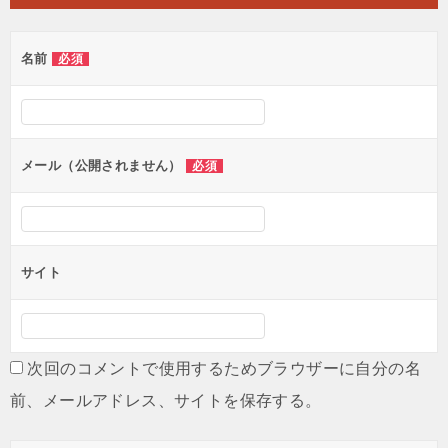
ビ
ゲ
名前
必須
ー
シ
ョ
ン
メール（公開されません）
必須
サイト
次回のコメントで使用するためブラウザーに自分の名
前、メールアドレス、サイトを保存する。