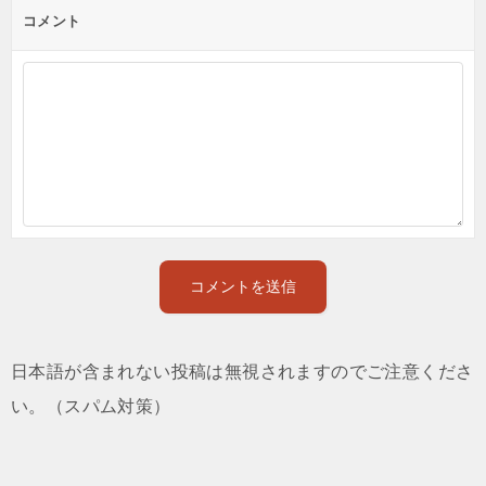
コメント
日本語が含まれない投稿は無視されますのでご注意くださ
い。（スパム対策）