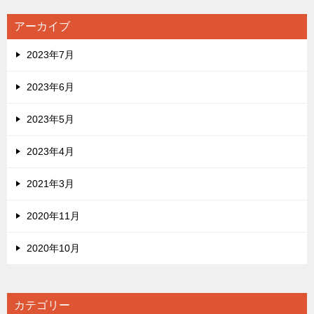
アーカイブ
2023年7月
2023年6月
2023年5月
2023年4月
2021年3月
2020年11月
2020年10月
カテゴリー