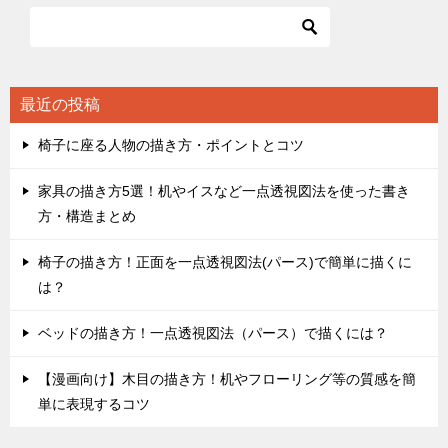
最近の投稿
椅子に座る人物の描き方・ポイントとコツ
家具の描き方5選！机やイスなど一点透視図法を使った書き
方・構造まとめ
椅子の描き方！正面を一点透視図法(パース)で簡単に描くに
は？
ベッドの描き方！一点透視図法（パース）で描くには？
【漫画向け】木目の描き方！机やフローリング等の質感を簡
単に表現するコツ