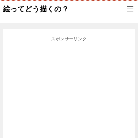
絵ってどう描くの？
スポンサーリンク