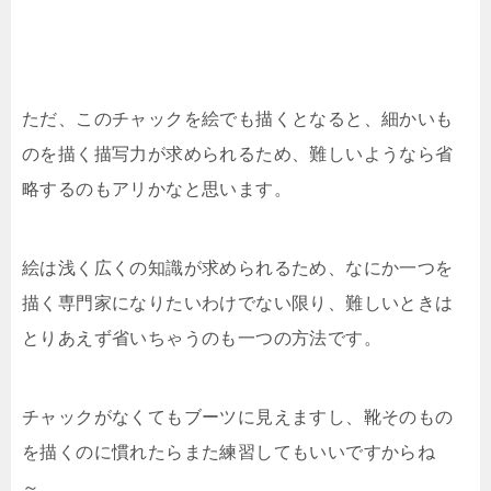
ただ、このチャックを絵でも描くとなると、細かいも
のを描く描写力が求められるため、難しいようなら省
略するのもアリかなと思います。
絵は浅く広くの知識が求められるため、なにか一つを
描く専門家になりたいわけでない限り、難しいときは
とりあえず省いちゃうのも一つの方法です。
チャックがなくてもブーツに見えますし、靴そのもの
を描くのに慣れたらまた練習してもいいですからね
～。