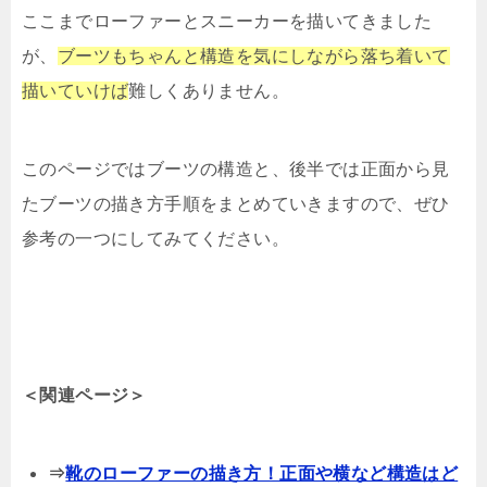
ここまでローファーとスニーカーを描いてきました
が、
ブーツもちゃんと構造を気にしながら落ち着いて
描いていけば
難しくありません。
このページではブーツの構造と、後半では正面から見
たブーツの描き方手順をまとめていきますので、ぜひ
参考の一つにしてみてください。
＜関連ページ＞
⇒
靴のローファーの描き方！正面や横など構造はど