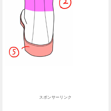
スポンサーリンク