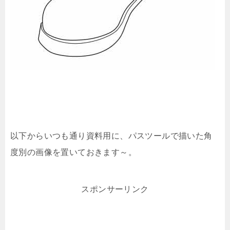
以下からいつも通り資料用に、パスツールで描いた角
度別の画像を置いておきます～。
スポンサーリンク