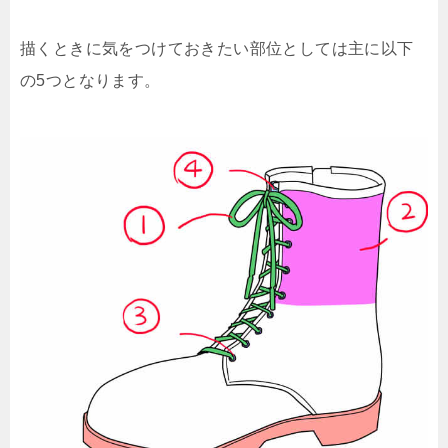
描くときに気をつけておきたい部位としては主に以下
の5つとなります。