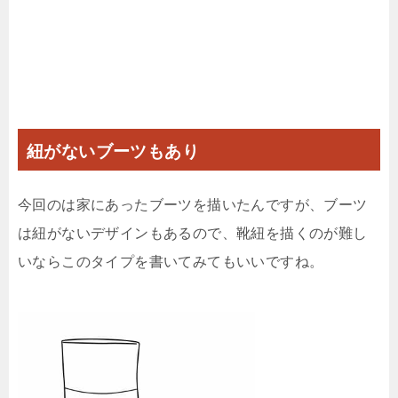
紐がないブーツもあり
今回のは家にあったブーツを描いたんですが、ブーツ
は紐がないデザインもあるので、靴紐を描くのが難し
いならこのタイプを書いてみてもいいですね。