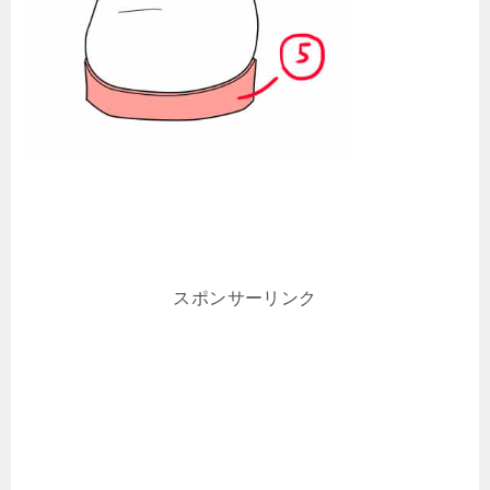
スポンサーリンク