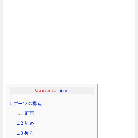
Contents
[
hide
]
1
ブーツの構造
1.1
正面
1.2
斜め
1.3
後ろ