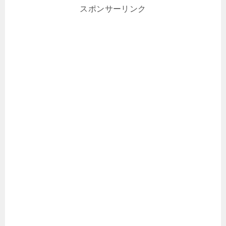
スポンサーリンク