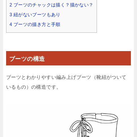
2
ブーツのチャックは描く？描かない？
3
紐がないブーツもあり
4
ブーツの描き方と手順
ブーツの構造
ブーツとわかりやすい編み上げブーツ（靴紐がついて
いるもの）の構造です。