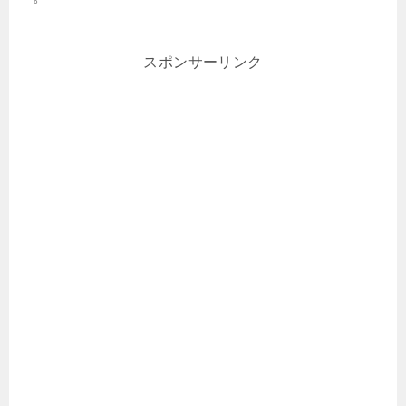
スポンサーリンク