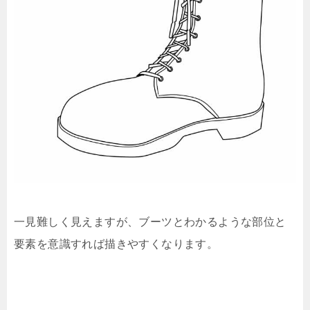
一見難しく見えますが、ブーツとわかるような部位と
要素を意識すれば描きやすくなります。