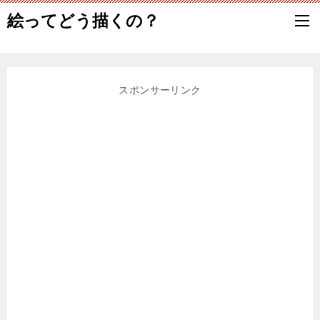
絵ってどう描くの？
スポンサーリンク