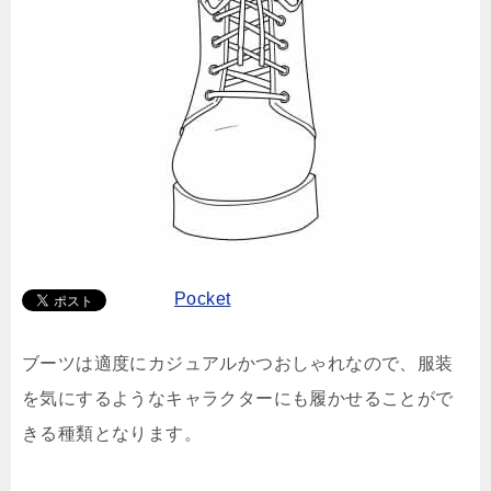
Pocket
ブーツは適度にカジュアルかつおしゃれなので、服装
を気にするようなキャラクターにも履かせることがで
きる種類となります。