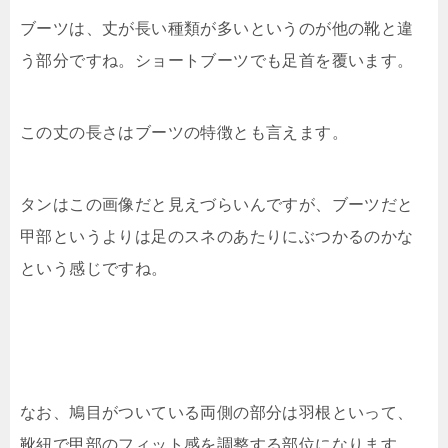
ブーツは、丈が長い種類が多いというのが他の靴と違
う部分ですね。ショートブーツでも足首を覆います。
この丈の長さはブーツの特徴とも言えます。
タンはこの画像だと見えづらいんですが、ブーツだと
甲部というよりは足のスネのあたりにぶつかるのかな
という感じですね。
なお、鳩目がついている両側の部分は羽根といって、
靴紐で甲部のフィット感を調整する部位になります