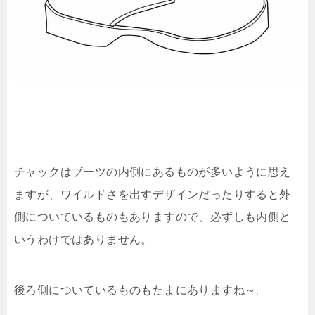
チャックはブーツの内側にあるものが多いように思え
ますが、ワイルドさを出すデザインだったりすると外
側についているものもありますので、必ずしも内側と
いうわけではありません。
後ろ側についているものもたまにありますね～。