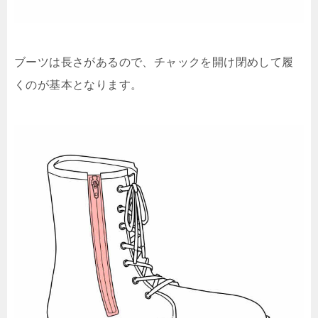
ブーツは長さがあるので、チャックを開け閉めして履
くのが基本となります。